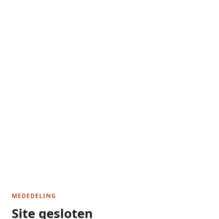
MEDEDELING
Site gesloten