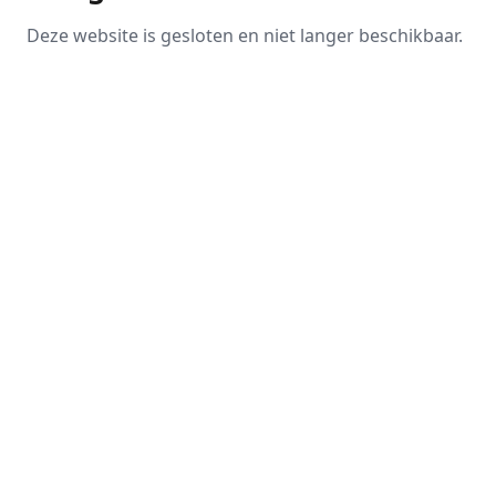
Deze website is gesloten en niet langer beschikbaar.